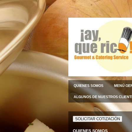
QUIENES SOMOS
MENÚ GE
ALGUNOS DE NUESTROS CLIENT
QUIENES SOMOS