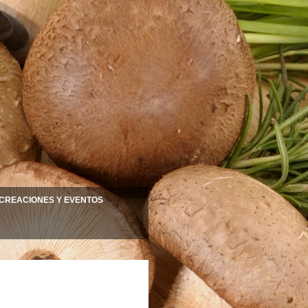
 CREACIONES Y EVENTOS