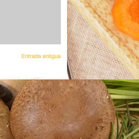
Entrada antigua