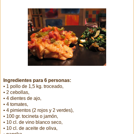
Ingredientes para 6 personas:
• 1 pollo de 1,5 kg. troceado,
• 2 cebollas,
• 4 dientes de ajo,
• 4 tomates,
• 4 pimientos (2 rojos y 2 verdes),
• 100 gr. tocineta o jamón,
• 10 cl. de vino blanco seco,
• 10 cl. de aceite de oliva,