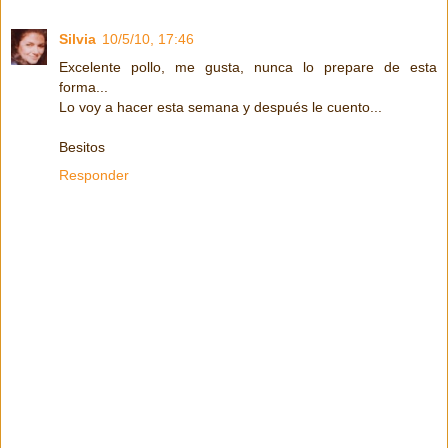
Silvia
10/5/10, 17:46
Excelente pollo, me gusta, nunca lo prepare de esta
forma...
Lo voy a hacer esta semana y después le cuento...
Besitos
Responder