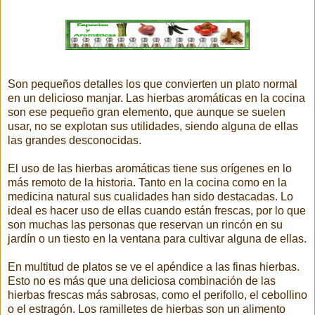
Son pequeños detalles los que convierten un plato normal
en un delicioso manjar. Las hierbas aromáticas en la cocina
son ese pequeño gran elemento, que aunque se suelen
usar, no se explotan sus utilidades, siendo alguna de ellas
las grandes desconocidas.
El uso de las hierbas aromáticas tiene sus orígenes en lo
más remoto de la historia. Tanto en la cocina como en la
medicina natural sus cualidades han sido destacadas. Lo
ideal es hacer uso de ellas cuando están frescas, por lo que
son muchas las personas que reservan un rincón en su
jardín o un tiesto en la ventana para cultivar alguna de ellas.
En multitud de platos se ve el apéndice a las finas hierbas.
Esto no es más que una deliciosa combinación de las
hierbas frescas más sabrosas, como el perifollo, el cebollino
o el estragón. Los ramilletes de hierbas son un alimento