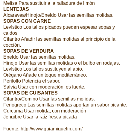
Melisa Para sustituir a la ralladura de limón
LENTEJAS
Alcaravea/Hinojo/Eneldo Usar las semillas molidas.
SOPAS CON CARNE
Levístico Los tallos picados pueden espesar sopas y
caldos.
Cilantro Añadir las semillas molidas al principio de la
cocción.
SOPAS DE VERDURA
Eneldo Usar las semillas molidas.
Hinojo Usar las semillas molidas o el bulbo en rodajas.
Levístico Los tallos sustituyen al apio.
Orégano Añade un toque mediterráneo.
Perifollo Potencia el sabor.
Salvia Usar con moderación, es fuerte.
SOPAS DE GUISANTES
Cilantro/Comino Usar las semillas molidas.
Fenogreco Las semillas molidas aportan un sabor picante.
Curcuma Usar molida, con moderación
Jengibre Usar la raíz fresca picada
Fuente: http://www.guiamiguelin.com/