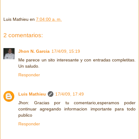
Luis Mathieu
en
7:04:00 a. m.
2 comentarios:
Jhon N. Garcia
17/4/09, 15:19
Me parece un sito interesante y con entradas completitas.
Un saludo.
Responder
Luis Mathieu
17/4/09, 17:49
Jhon: Gracias por tu comentario,esperamos poder
continuar agregando informacion importante para todo
publico
Responder