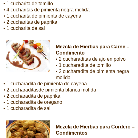
• 1 cucharita de tomillo
• 4 cucharitas de pimienta negra molida
• 1 cucharita de pimienta de cayena
• 2 cucharitas de páprika
• 1 cucharita de sal
Mezcla de Hierbas para Carne –
Condimento
• 2 cucharaditas de ajo en polvo
• 1 cucharadita de tomillo
• 2 cucharadita de pimienta negra
molida
• 1 cucharadita de pimienta de cayena
• 2 cucharaditasde pimienta blanca molida
• 2 cucharadita de páprika
• 1 cucharadita de oregano
• 1 cucharadita de sal
Mezcla de Hierbas para Cordero –
Condimentos