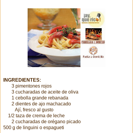
INGREDIENTES:
3 pimentones rojos
3 cucharadas de aceite de oliva
1 cebolla grande rebanada
2 dientes de ajo machacado
Ají, fresco al gusto
1/2 taza de crema de leche
2 cucharadas de orégano picado
500 g de linguini o espagueti