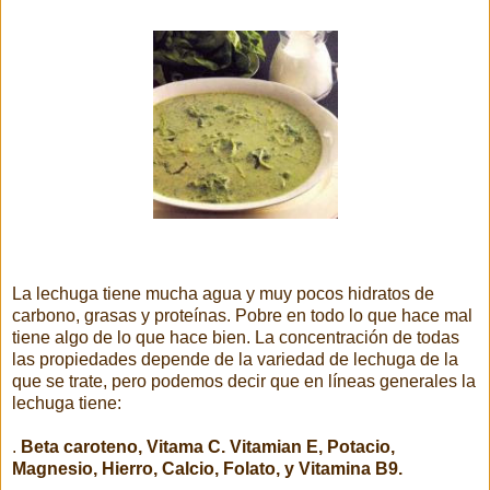
La lechuga tiene mucha agua y muy pocos hidratos de
carbono, grasas y proteínas. Pobre en todo lo que hace mal
tiene algo de lo que hace bien. La concentración de todas
las propiedades depende de la variedad de lechuga de la
que se trate, pero podemos decir que en líneas generales la
lechuga tiene:
.
Beta caroteno, Vitama C. Vitamian E, Potacio,
Magnesio, Hierro, Calcio, Folato, y Vitamina B9.