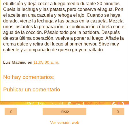
ebullición y deja cocer a fuego medio durante 20 minutos.
Cuela la lechuga y las patatas, pero conserva el agua. Pon
el aceite en una cazuela y rehoga el ajo. Cuando se haya
dorado, vierte la lechuga y las papas en la cazuela. Mezcla
unos instantes la preparación, a continuación cúbrela con el
agua de la cocción. Pásalo todo por la batidora. Después
de esta última operación, vuelve a poner al fuego. Añade la
crema dulce y retira del fuego al primer hervor. Sirve muy
caliente y acompañado de queso gruyere rallado
Luis Mathieu
en
11:05:00 a. m.
No hay comentarios:
Publicar un comentario
‹
›
Inicio
Ver versión web