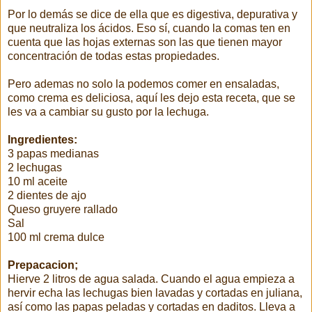
Por lo demás se dice de ella que es digestiva, depurativa y
que neutraliza los ácidos. Eso sí, cuando la comas ten en
cuenta que las hojas externas son las que tienen mayor
concentración de todas estas propiedades.
Pero ademas no solo la podemos comer en ensaladas,
como crema es deliciosa, aquí les dejo esta receta, que se
les va a cambiar su gusto por la lechuga.
Ingredientes:
3 papas medianas
2 lechugas
10 ml aceite
2 dientes de ajo
Queso gruyere rallado
Sal
100 ml crema dulce
Prepacacion;
Hierve 2 litros de agua salada. Cuando el agua empieza a
hervir echa las lechugas bien lavadas y cortadas en juliana,
así como las papas peladas y cortadas en daditos. Lleva a