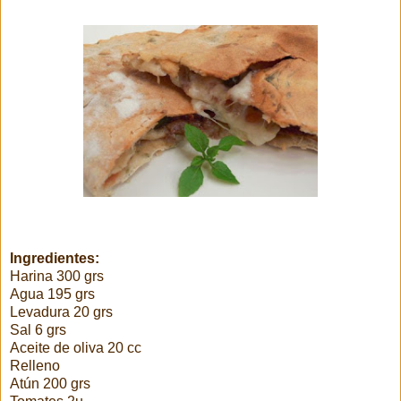
Ingredientes:
Harina 300 grs
Agua 195 grs
Levadura 20 grs
Sal 6 grs
Aceite de oliva 20 cc
Relleno
Atún 200 grs