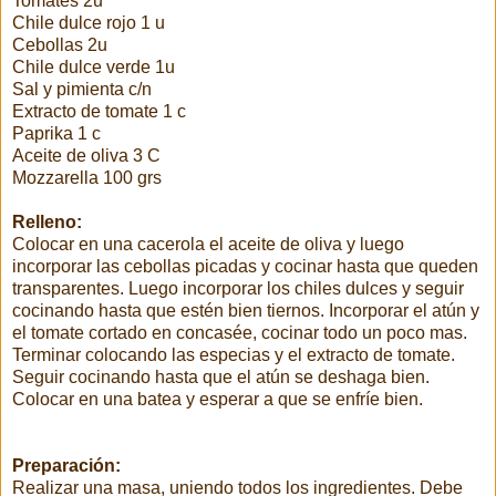
Tomates 2u
Chile dulce rojo 1 u
Cebollas 2u
Chile dulce verde 1u
Sal y pimienta c/n
Extracto de tomate 1 c
Paprika 1 c
Aceite de oliva 3 C
Mozzarella 100 grs
Relleno:
Colocar en una cacerola el aceite de oliva y luego
incorporar las cebollas picadas y cocinar hasta que queden
transparentes. Luego incorporar los chiles dulces y seguir
cocinando hasta que estén bien tiernos. Incorporar el atún y
el tomate cortado en concasée, cocinar todo un poco mas.
Terminar colocando las especias y el extracto de tomate.
Seguir cocinando hasta que el atún se deshaga bien.
Colocar en una batea y esperar a que se enfríe bien.
Preparación:
Realizar una masa, uniendo todos los ingredientes. Debe