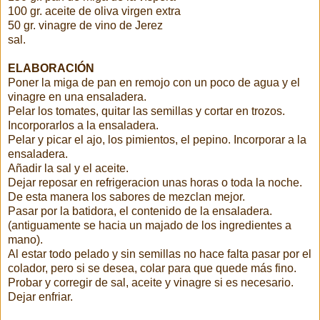
100 gr. aceite de oliva virgen extra
50 gr. vinagre de vino de Jerez
sal.
ELABORACIÓN
Poner la miga de pan en remojo con un poco de agua y el
vinagre en una ensaladera.
Pelar los tomates, quitar las semillas y cortar en trozos.
Incorporarlos a la ensaladera.
Pelar y picar el ajo, los pimientos, el pepino. Incorporar a la
ensaladera.
Añadir la sal y el aceite.
Dejar reposar en refrigeracion unas horas o toda la noche.
De esta manera los sabores de mezclan mejor.
Pasar por la batidora, el contenido de la ensaladera.
(antiguamente se hacia un majado de los ingredientes a
mano).
Al estar todo pelado y sin semillas no hace falta pasar por el
colador, pero si se desea, colar para que quede más fino.
Probar y corregir de sal, aceite y vinagre si es necesario.
Dejar enfriar.