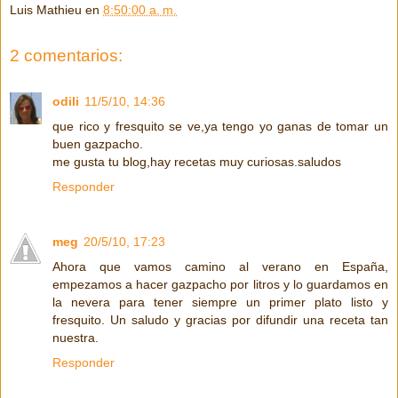
Luis Mathieu
en
8:50:00 a. m.
2 comentarios:
odili
11/5/10, 14:36
que rico y fresquito se ve,ya tengo yo ganas de tomar un
buen gazpacho.
me gusta tu blog,hay recetas muy curiosas.saludos
Responder
meg
20/5/10, 17:23
Ahora que vamos camino al verano en España,
empezamos a hacer gazpacho por litros y lo guardamos en
la nevera para tener siempre un primer plato listo y
fresquito. Un saludo y gracias por difundir una receta tan
nuestra.
Responder